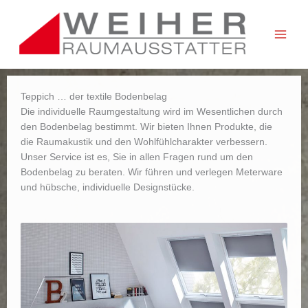
Zum
Inhalt
springen
Teppich … der textile Bodenbelag
Die individuelle Raumgestaltung wird im Wesentlichen durch
den Bodenbelag bestimmt. Wir bieten Ihnen Produkte, die
die Raumakustik und den Wohlfühlcharakter verbessern.
Unser Service ist es, Sie in allen Fragen rund um den
Bodenbelag zu beraten. Wir führen und verlegen Meterware
und hübsche, individuelle Designstücke.