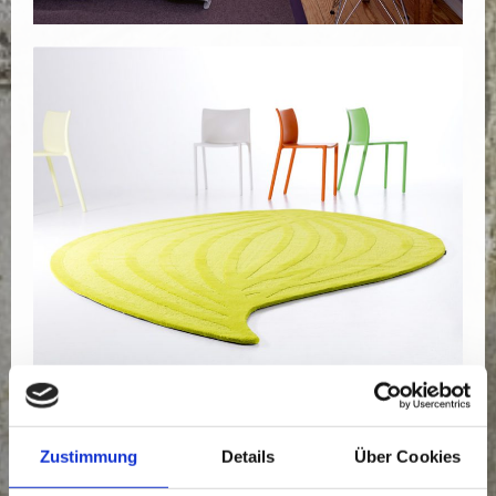
Zustimmung
Details
Über Cookies