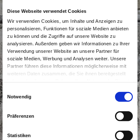
Diese Webseite verwendet Cookies
Wir verwenden Cookies, um Inhalte und Anzeigen zu
personalisieren, Funktionen für soziale Medien anbieten
zu können und die Zugriffe auf unsere Website zu
analysieren. Außerdem geben wir Informationen zu Ihrer
Verwendung unserer Website an unsere Partner für
soziale Medien, Werbung und Analysen weiter. Unsere
Partner führen diese Informationen möglicherweise mit
weiteren Daten zusammen, die Sie ihnen bereitgestellt
haben oder die sie im Rahmen Ihrer Nutzung der Dienste
gesammelt haben.
Einwilligungsauswahl
Notwendig
Präferenzen
Statistiken